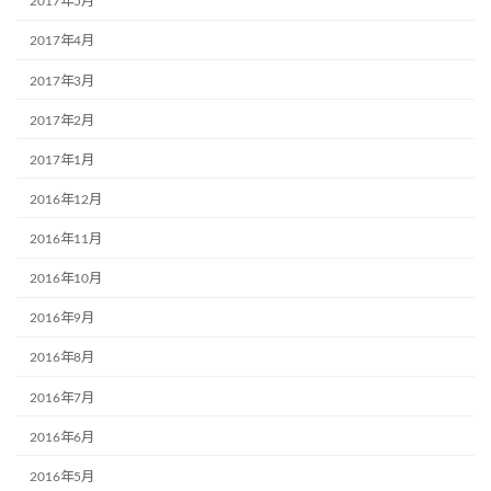
2017年5月
2017年4月
2017年3月
2017年2月
2017年1月
2016年12月
2016年11月
2016年10月
2016年9月
2016年8月
2016年7月
2016年6月
2016年5月