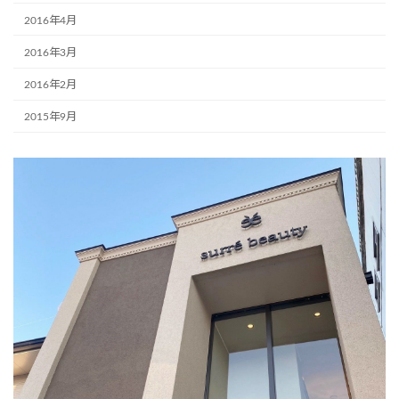
2016年4月
2016年3月
2016年2月
2015年9月