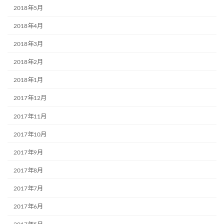
2018年5月
2018年4月
2018年3月
2018年2月
2018年1月
2017年12月
2017年11月
2017年10月
2017年9月
2017年8月
2017年7月
2017年6月