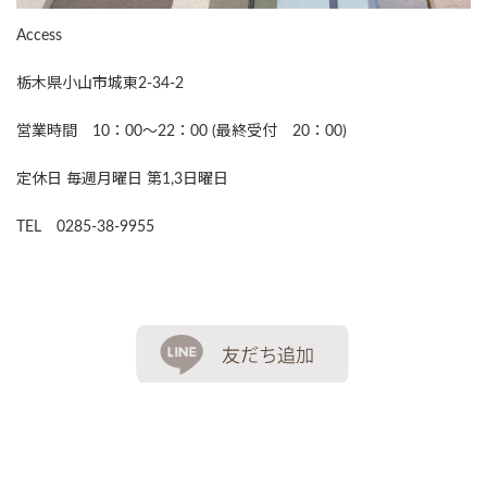
Access
栃木県小山市城東2-34-2
営業時間 10：00～22：00 (最終受付 20：00)
定休日 毎週月曜日 第1,3日曜日
TEL 0285-38-9955