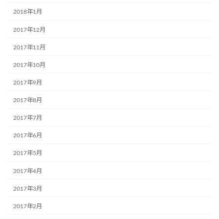
2018年1月
2017年12月
2017年11月
2017年10月
2017年9月
2017年8月
2017年7月
2017年6月
2017年5月
2017年4月
2017年3月
2017年2月