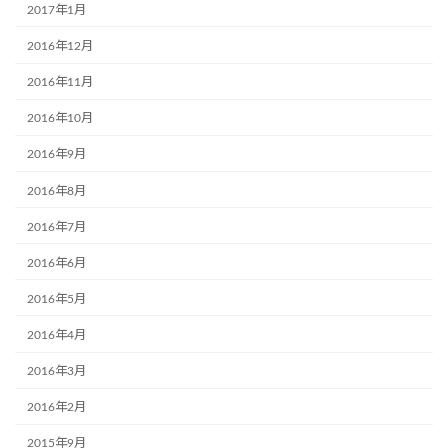
2017年1月
2016年12月
2016年11月
2016年10月
2016年9月
2016年8月
2016年7月
2016年6月
2016年5月
2016年4月
2016年3月
2016年2月
2015年9月