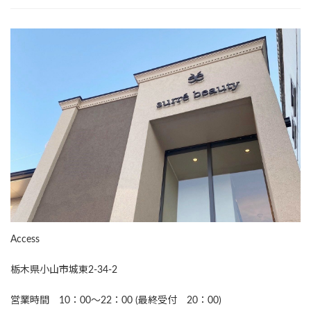
Access
栃木県小山市城東2-34-2
営業時間 10：00～22：00 (最終受付 20：00)