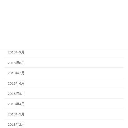
2019年2月
2019年1月
2018年12月
2018年11月
2018年10月
2018年9月
2018年8月
2018年7月
2018年6月
2018年5月
2018年4月
2018年3月
2018年2月