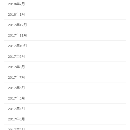
2018年2月
2018年1月
2017年12月
2017年11月
2017年10月
2017年9月
2017年8月
2017年7月
2017年6月
2017年5月
2017年4月
2017年3月
2017年2月