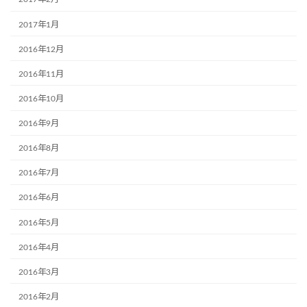
2017年1月
2016年12月
2016年11月
2016年10月
2016年9月
2016年8月
2016年7月
2016年6月
2016年5月
2016年4月
2016年3月
2016年2月