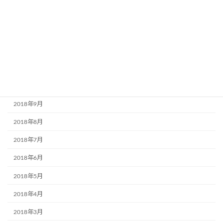
2019年2月
2019年1月
2018年12月
2018年11月
2018年10月
2018年9月
2018年8月
2018年7月
2018年6月
2018年5月
2018年4月
2018年3月