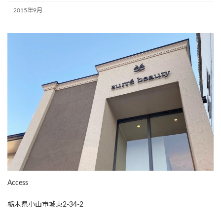
2015年9月
Access
栃木県小山市城東2-34-2