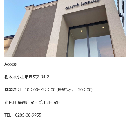
Access
栃木県小山市城東2-34-2
営業時間 10：00～22：00 (最終受付 20：00)
定休日 毎週月曜日 第1,3日曜日
TEL 0285-38-9955