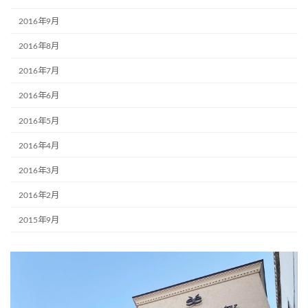
2016年9月
2016年8月
2016年7月
2016年6月
2016年5月
2016年4月
2016年3月
2016年2月
2015年9月