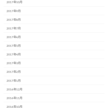
2017年10月
2017年9月
2017年8月
2017年7月
2017年6月
2017年5月
2017年4月
2017年3月
2017年2月
2017年1月
2016年12月
2016年11月
2016年10月