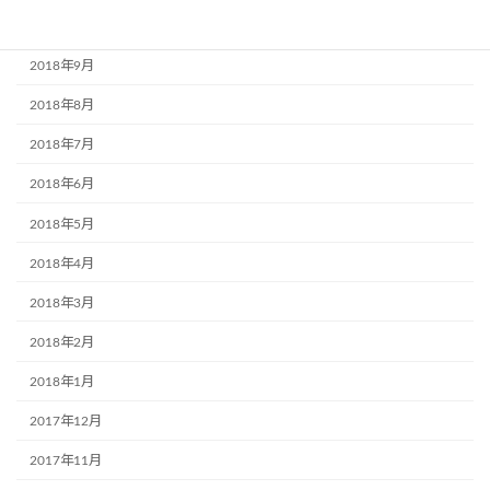
2018年10月
2018年9月
2018年8月
2018年7月
2018年6月
2018年5月
2018年4月
2018年3月
2018年2月
2018年1月
2017年12月
2017年11月