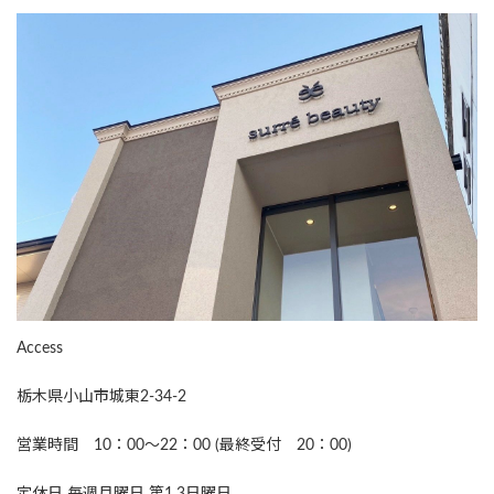
Access
栃木県小山市城東2-34-2
営業時間 10：00～22：00 (最終受付 20：00)