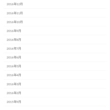
2016年12月
2016年11月
2016年10月
2016年9月
2016年8月
2016年7月
2016年6月
2016年5月
2016年4月
2016年3月
2016年2月
2015年9月