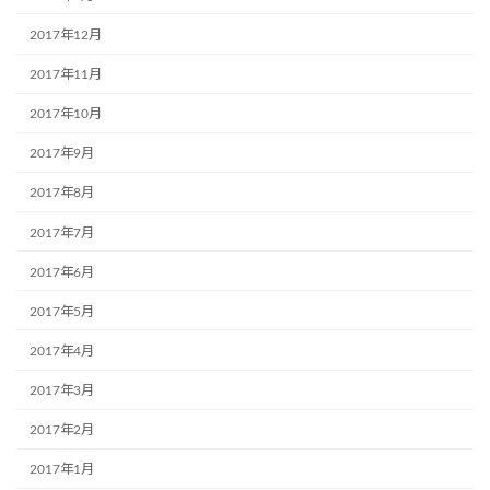
2017年12月
2017年11月
2017年10月
2017年9月
2017年8月
2017年7月
2017年6月
2017年5月
2017年4月
2017年3月
2017年2月
2017年1月