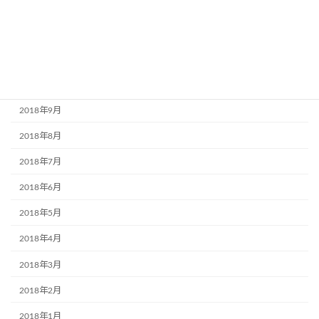
2019年1月
2018年12月
2018年11月
2018年10月
2018年9月
2018年8月
2018年7月
2018年6月
2018年5月
2018年4月
2018年3月
2018年2月
2018年1月