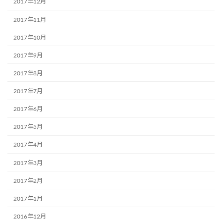
2017年12月
2017年11月
2017年10月
2017年9月
2017年8月
2017年7月
2017年6月
2017年5月
2017年4月
2017年3月
2017年2月
2017年1月
2016年12月