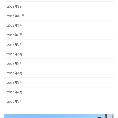
2016年11月
2016年10月
2016年9月
2016年8月
2016年7月
2016年6月
2016年5月
2016年4月
2016年3月
2016年2月
2015年9月