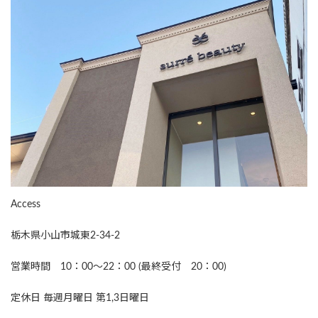
Access
栃木県小山市城東2-34-2
営業時間 10：00～22：00 (最終受付 20：00)
定休日 毎週月曜日 第1,3日曜日