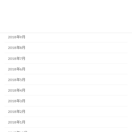
2018年12月
2018年11月
2018年10月
2018年9月
2018年8月
2018年7月
2018年6月
2018年5月
2018年4月
2018年3月
2018年2月
2018年1月