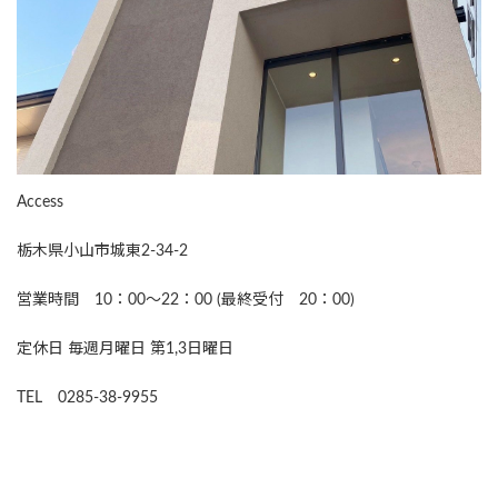
Access
栃木県小山市城東2-34-2
営業時間 10：00～22：00 (最終受付 20：00)
定休日 毎週月曜日 第1,3日曜日
TEL 0285-38-9955