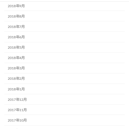
2018年9月
2018年8月
2018年7月
2018年6月
2018年5月
2018年4月
2018年3月
2018年2月
2018年1月
2017年12月
2017年11月
2017年10月