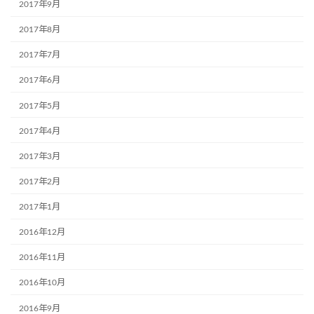
2017年9月
2017年8月
2017年7月
2017年6月
2017年5月
2017年4月
2017年3月
2017年2月
2017年1月
2016年12月
2016年11月
2016年10月
2016年9月