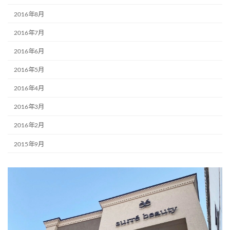
2016年8月
2016年7月
2016年6月
2016年5月
2016年4月
2016年3月
2016年2月
2015年9月