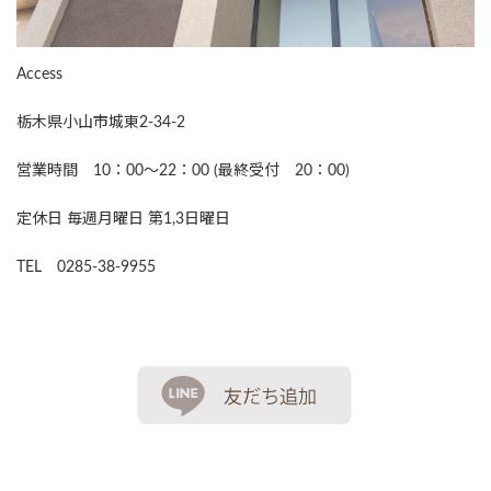
Access
栃木県小山市城東2-34-2
営業時間 10：00～22：00 (最終受付 20：00)
定休日 毎週月曜日 第1,3日曜日
TEL 0285-38-9955