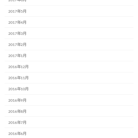
2017年6月
2017年5月
2017年4月
2017年3月
2017年2月
2017年1月
2016年12月
2016年11月
2016年10月
2016年9月
2016年8月
2016年7月
2016年6月