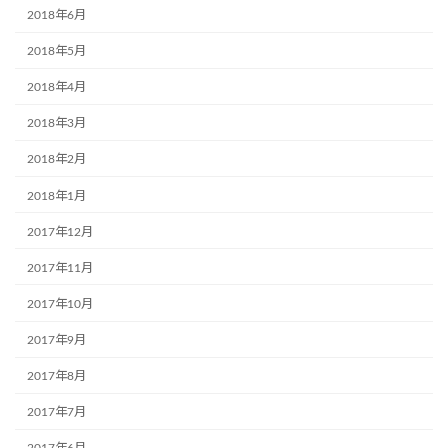
2018年6月
2018年5月
2018年4月
2018年3月
2018年2月
2018年1月
2017年12月
2017年11月
2017年10月
2017年9月
2017年8月
2017年7月