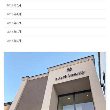
2016年5月
2016年4月
2016年3月
2016年2月
2015年9月