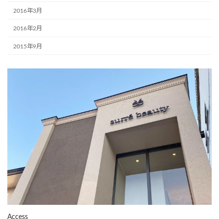
2016年3月
2016年2月
2015年9月
Access