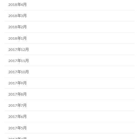
2018年4月
2018年3月
2018年2月
2018年1月
2017年12月
2017年11月
2017年10月
2017年9月
2017年8月
2017年7月
2017年6月
2017年5月