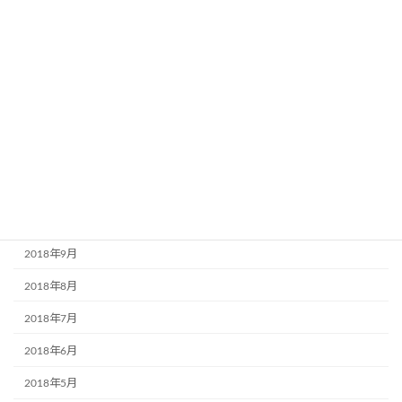
2019年4月
2019年3月
2019年2月
2019年1月
2018年12月
2018年11月
2018年10月
2018年9月
2018年8月
2018年7月
2018年6月
2018年5月