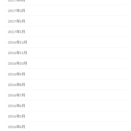
2017年4月
2017年3月
2017年2月
2017年1月
2016年12月
2016年11月
2016年10月
2016年9月
2016年8月
2016年7月
2016年6月
2016年5月
2016年4月