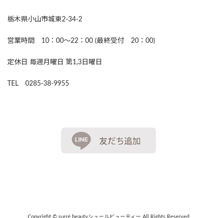
栃木県小山市城東2-34-2
営業時間 10：00～22：00 (最終受付 20：00)
定休日 毎週月曜日 第1,3日曜日
TEL 0285-38-9955
Copyright © surré beautyシュールビューティー All Rights Reserved.