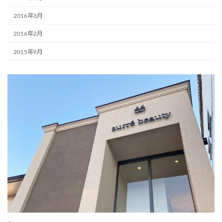
2016年3月
2016年2月
2015年9月