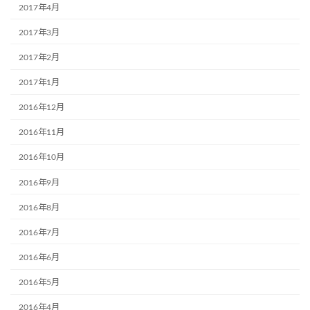
2017年4月
2017年3月
2017年2月
2017年1月
2016年12月
2016年11月
2016年10月
2016年9月
2016年8月
2016年7月
2016年6月
2016年5月
2016年4月