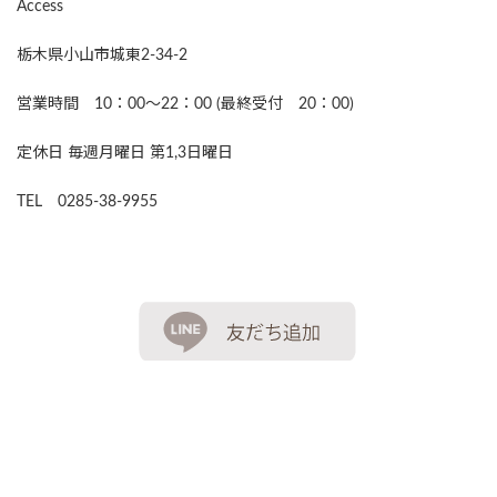
Access
栃木県小山市城東2-34-2
営業時間 10：00～22：00 (最終受付 20：00)
定休日 毎週月曜日 第1,3日曜日
TEL 0285-38-9955