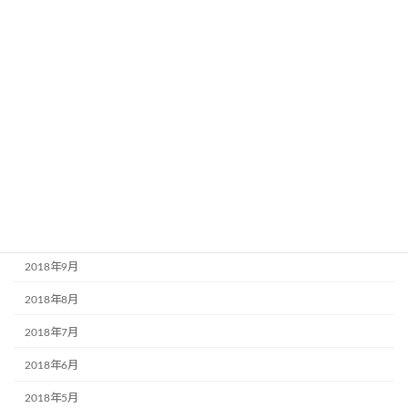
2019年5月
2019年4月
2019年3月
2019年2月
2019年1月
2018年12月
2018年11月
2018年10月
2018年9月
2018年8月
2018年7月
2018年6月
2018年5月