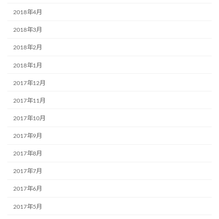
2018年4月
2018年3月
2018年2月
2018年1月
2017年12月
2017年11月
2017年10月
2017年9月
2017年8月
2017年7月
2017年6月
2017年5月