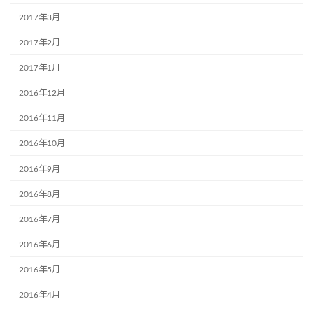
2017年3月
2017年2月
2017年1月
2016年12月
2016年11月
2016年10月
2016年9月
2016年8月
2016年7月
2016年6月
2016年5月
2016年4月