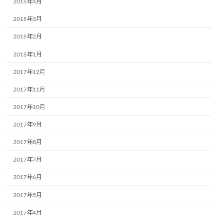
2018年4月
2018年3月
2018年2月
2018年1月
2017年12月
2017年11月
2017年10月
2017年9月
2017年8月
2017年7月
2017年6月
2017年5月
2017年4月