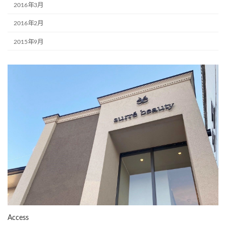
2016年3月
2016年2月
2015年9月
Access