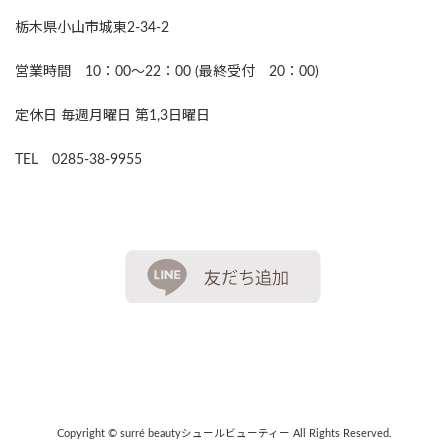
栃木県小山市城東2-34-2
営業時間 10：00～22：00 (最終受付 20：00)
定休日 毎週月曜日 第1,3日曜日
TEL 0285-38-9955
Copyright © surré beautyシュールビューティー All Rights Reserved.