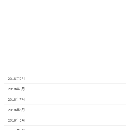
2019年4月
2019年3月
2019年2月
2019年1月
2018年12月
2018年11月
2018年10月
2018年9月
2018年8月
2018年7月
2018年6月
2018年5月