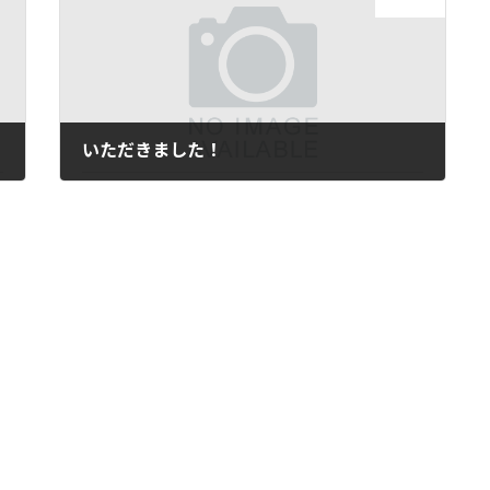
次の記事
いただきました！
2018年2月7日