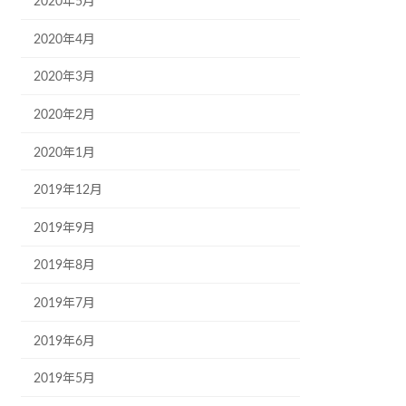
2020年5月
2020年4月
2020年3月
2020年2月
2020年1月
2019年12月
2019年9月
2019年8月
2019年7月
2019年6月
2019年5月