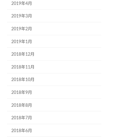
2019年4月
2019年3月
2019年2月
2019年1月
2018年12月
2018年11月
2018年10月
2018年9月
2018年8月
2018年7月
2018年6月