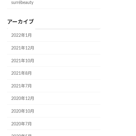
surrébeauty
アーカイブ
2022年1月
2021年12月
2021年10月
2021年8月
2021年7月
2020年12月
2020年10月
2020年7月