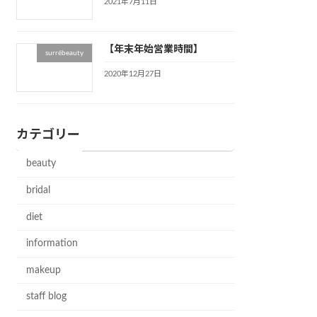
2021年7月11日
【年末年始営業時間】
surrébeauty
2020年12月27日
カテゴリー
beauty
bridal
diet
information
makeup
staff blog