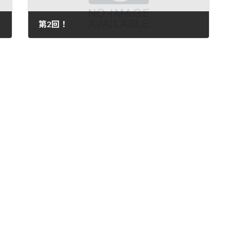
第2回！
2017年9月27日