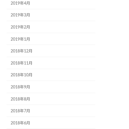
2019年4月
2019年3月
2019年2月
2019年1月
2018年12月
2018年11月
2018年10月
2018年9月
2018年8月
2018年7月
2018年6月