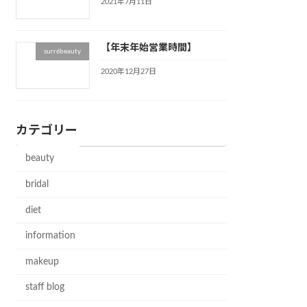
2021年7月11日
【年末年始営業時間】
surrébeauty
2020年12月27日
カテゴリー
beauty
bridal
diet
information
makeup
staff blog