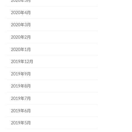
2020年5月
2020年4月
2020年3月
2020年2月
2020年1月
2019年12月
2019年9月
2019年8月
2019年7月
2019年6月
2019年5月