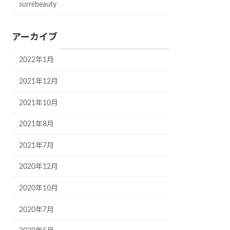
surrébeauty
アーカイブ
2022年1月
2021年12月
2021年10月
2021年8月
2021年7月
2020年12月
2020年10月
2020年7月