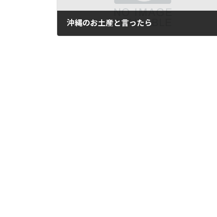
沖縄のお土産と言ったら
2017年9月25日