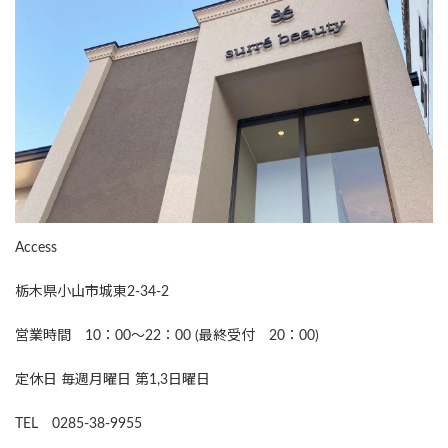
Access
栃木県小山市城東2-34-2
営業時間 10：00～22：00 (最終受付 20：00)
定休日 毎週月曜日 第1,3日曜日
TEL 0285-38-9955