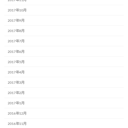
2017年10月
2017年9月
2017年8月
2017年7月
2017年6月
2017年5月
2017年4月
2017年3月
2017年2月
2017年1月
2016年12月
2016年11月