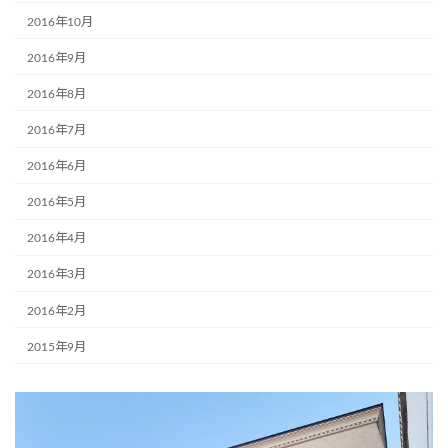
2016年10月
2016年9月
2016年8月
2016年7月
2016年6月
2016年5月
2016年4月
2016年3月
2016年2月
2015年9月