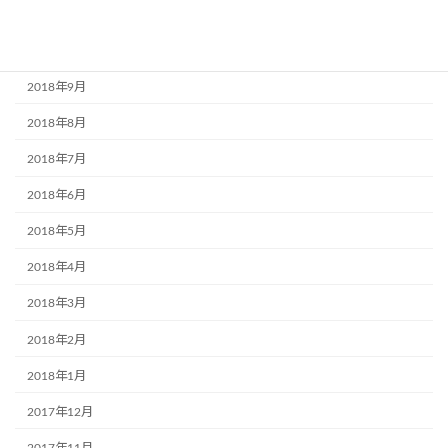
2018年11月
2018年10月
2018年9月
2018年8月
2018年7月
2018年6月
2018年5月
2018年4月
2018年3月
2018年2月
2018年1月
2017年12月
2017年11月