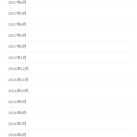
2017年6月
2017年5月
2017年4月
2017年3月
2017年2月
2017年1月
2016年12月
2016年11月
2016年10月
2016年9月
2016年8月
2016年7月
2016年6月