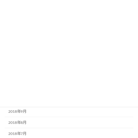
2019年7月
2019年6月
2019年5月
2019年4月
2019年3月
2019年2月
2019年1月
2018年12月
2018年11月
2018年10月
2018年9月
2018年8月
2018年7月