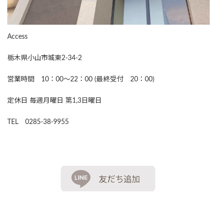
Access
栃木県小山市城東2-34-2
営業時間 10：00～22：00 (最終受付 20：00)
定休日 毎週月曜日 第1,3日曜日
TEL 0285-38-9955