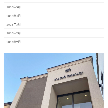
2016年5月
2016年4月
2016年3月
2016年2月
2015年9月