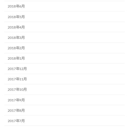
2018年6月
2018年5月
2018年4月
2018年3月
2018年2月
2018年1月
2017年12月
2017年11月
2017年10月
2017年9月
2017年8月
2017年7月