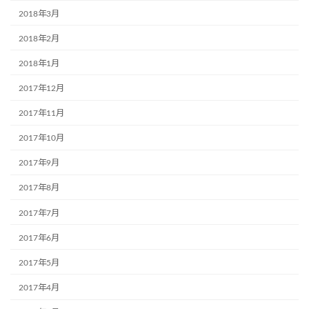
2018年3月
2018年2月
2018年1月
2017年12月
2017年11月
2017年10月
2017年9月
2017年8月
2017年7月
2017年6月
2017年5月
2017年4月