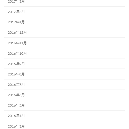
2017年3月
2017年2月
2017年1月
2016年12月
2016年11月
2016年10月
2016年9月
2016年8月
2016年7月
2016年6月
2016年5月
2016年4月
2016年3月