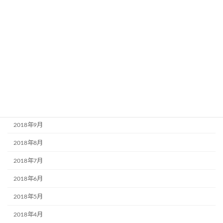
2019年3月
2019年2月
2019年1月
2018年12月
2018年11月
2018年10月
2018年9月
2018年8月
2018年7月
2018年6月
2018年5月
2018年4月