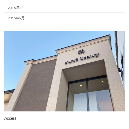
2016年2月
2015年9月
Access