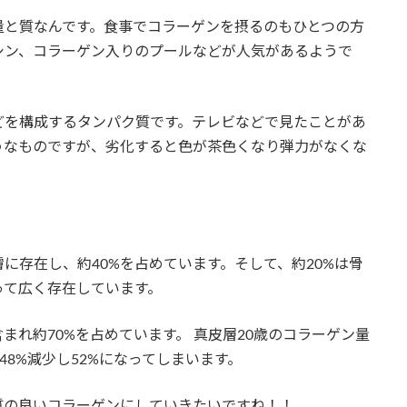
量と質なんです。食事でコラーゲンを摂るのもひとつの方
シン、コラーゲン入りのプールなどが人気があるようで
どを構成するタンパク質です。テレビなどで見たことがあ
うなものですが、劣化すると色が茶色くなり弾力がなくな
、
に存在し、約40%を占めています。そして、約20%は骨
って広く存在しています。
まれ約70%を占めています。 真皮層20歳のコラーゲン量
歳で48%減少し52%になってしまいます。
質の良いコラーゲンにしていきたいですね！！