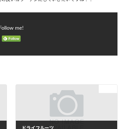
Follow me!
次の記事
ドライフルーツ