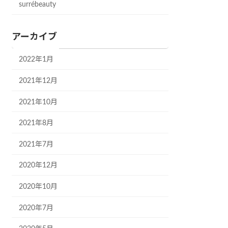
surrébeauty
アーカイブ
2022年1月
2021年12月
2021年10月
2021年8月
2021年7月
2020年12月
2020年10月
2020年7月