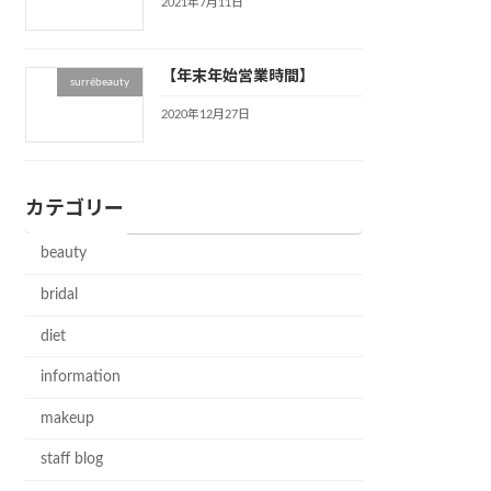
2021年7月11日
【年末年始営業時間】
surrébeauty
2020年12月27日
カテゴリー
beauty
bridal
diet
information
makeup
staff blog