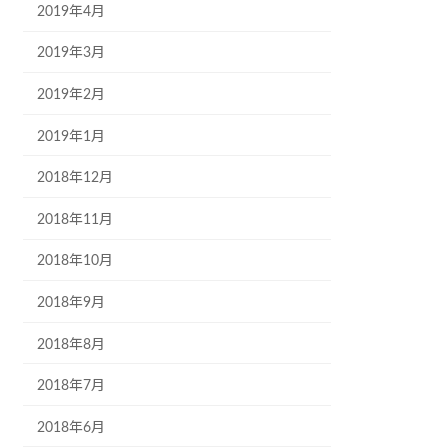
2019年4月
2019年3月
2019年2月
2019年1月
2018年12月
2018年11月
2018年10月
2018年9月
2018年8月
2018年7月
2018年6月