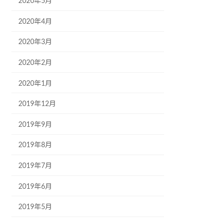
2020年5月
2020年4月
2020年3月
2020年2月
2020年1月
2019年12月
2019年9月
2019年8月
2019年7月
2019年6月
2019年5月