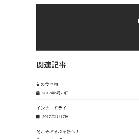
関連記事
旬の食べ物
2017年6月20日
インナードライ
2017年1月17日
冬こそぷるぷる唇へ！