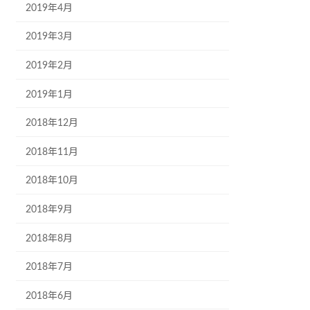
2019年4月
2019年3月
2019年2月
2019年1月
2018年12月
2018年11月
2018年10月
2018年9月
2018年8月
2018年7月
2018年6月