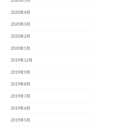
2020年5月
2020年4月
2020年3月
2020年2月
2020年1月
2019年12月
2019年9月
2019年8月
2019年7月
2019年6月
2019年5月