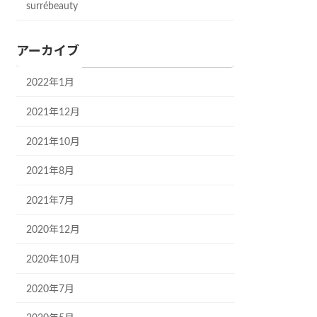
surrébeauty
アーカイブ
2022年1月
2021年12月
2021年10月
2021年8月
2021年7月
2020年12月
2020年10月
2020年7月