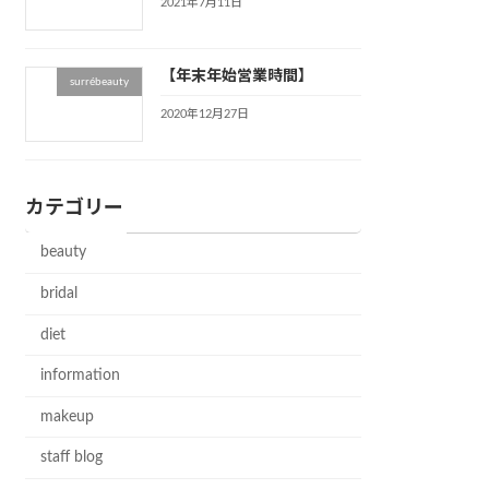
2021年7月11日
【年末年始営業時間】
surrébeauty
2020年12月27日
カテゴリー
beauty
bridal
diet
information
makeup
staff blog