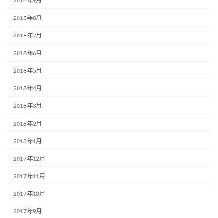
2018年9月
2018年8月
2018年7月
2018年6月
2018年5月
2018年4月
2018年3月
2018年2月
2018年1月
2017年12月
2017年11月
2017年10月
2017年9月