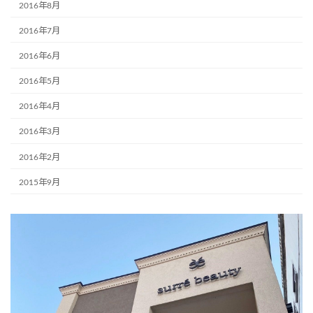
2016年8月
2016年7月
2016年6月
2016年5月
2016年4月
2016年3月
2016年2月
2015年9月