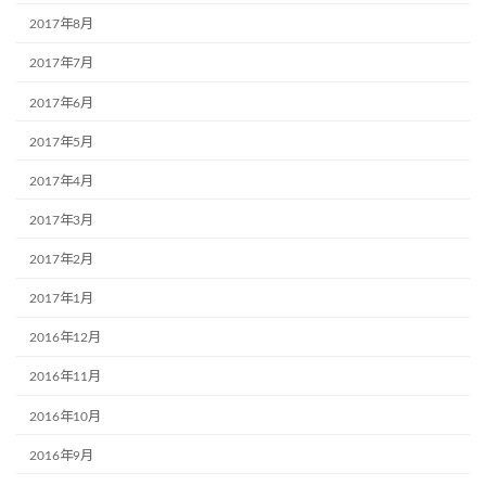
2017年8月
2017年7月
2017年6月
2017年5月
2017年4月
2017年3月
2017年2月
2017年1月
2016年12月
2016年11月
2016年10月
2016年9月