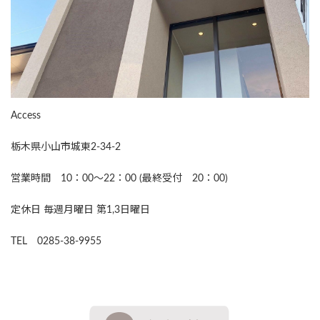
Access
栃木県小山市城東2-34-2
営業時間 10：00～22：00 (最終受付 20：00)
定休日 毎週月曜日 第1,3日曜日
TEL 0285-38-9955