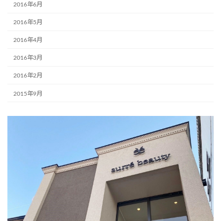
2016年6月
2016年5月
2016年4月
2016年3月
2016年2月
2015年9月