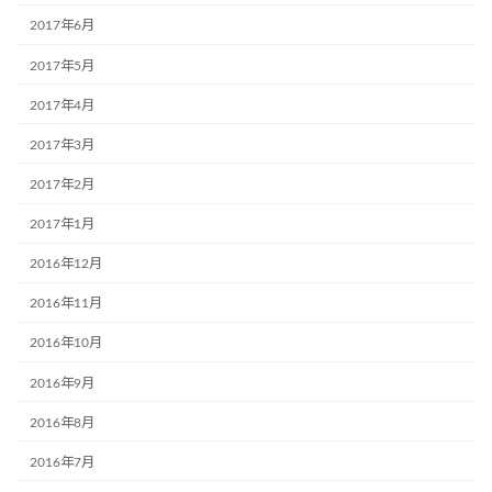
2017年6月
2017年5月
2017年4月
2017年3月
2017年2月
2017年1月
2016年12月
2016年11月
2016年10月
2016年9月
2016年8月
2016年7月