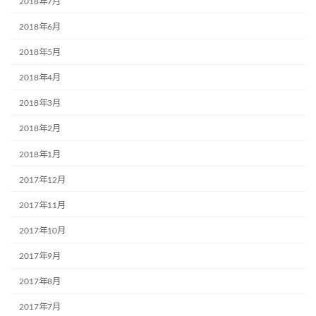
2018年7月
2018年6月
2018年5月
2018年4月
2018年3月
2018年2月
2018年1月
2017年12月
2017年11月
2017年10月
2017年9月
2017年8月
2017年7月