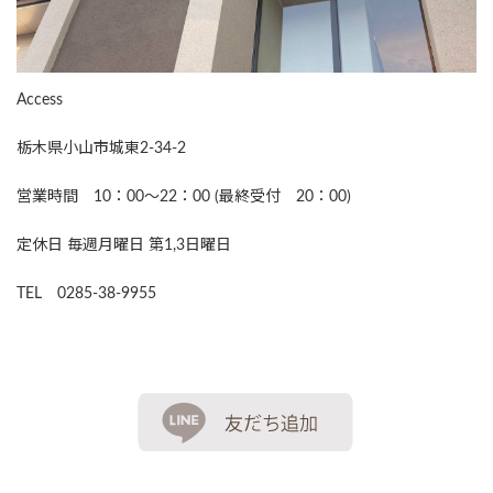
Access
栃木県小山市城東2-34-2
営業時間 10：00～22：00 (最終受付 20：00)
定休日 毎週月曜日 第1,3日曜日
TEL 0285-38-9955