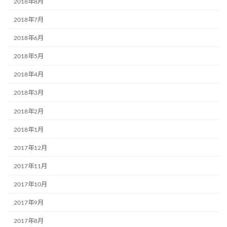
2018年8月
2018年7月
2018年6月
2018年5月
2018年4月
2018年3月
2018年2月
2018年1月
2017年12月
2017年11月
2017年10月
2017年9月
2017年8月