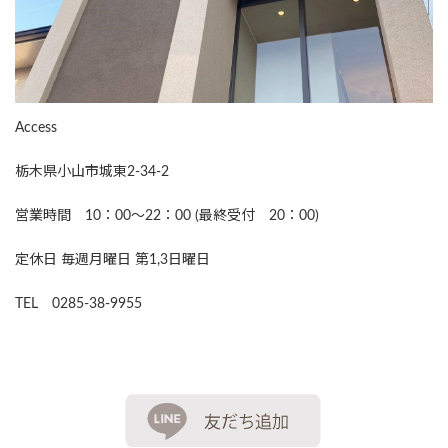
Access
栃木県小山市城東2-34-2
営業時間 10：00～22：00 (最終受付 20：00)
定休日 毎週月曜日 第1,3日曜日
TEL 0285-38-9955