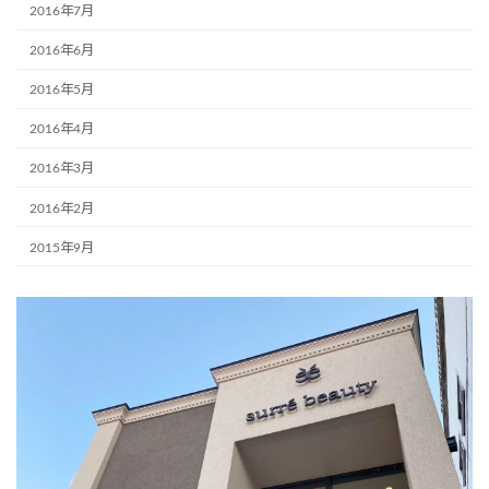
2016年7月
2016年6月
2016年5月
2016年4月
2016年3月
2016年2月
2015年9月