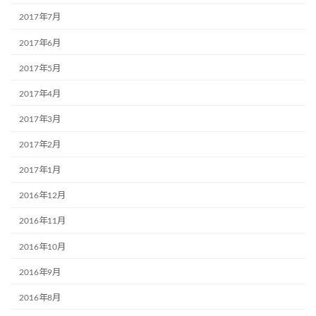
2017年7月
2017年6月
2017年5月
2017年4月
2017年3月
2017年2月
2017年1月
2016年12月
2016年11月
2016年10月
2016年9月
2016年8月