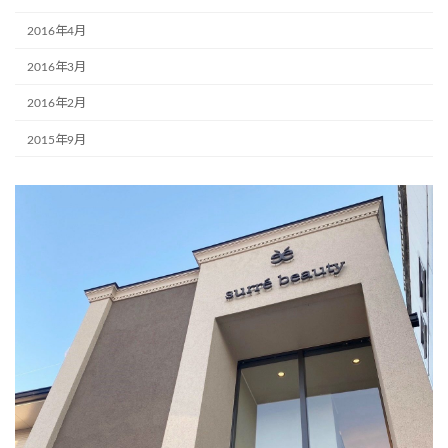
2016年4月
2016年3月
2016年2月
2015年9月