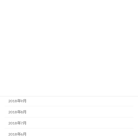
2019年6月
2019年5月
2019年4月
2019年3月
2019年2月
2019年1月
2018年12月
2018年11月
2018年10月
2018年9月
2018年8月
2018年7月
2018年6月