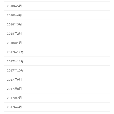
2018年5月
2018年4月
2018年3月
2018年2月
2018年1月
2017年12月
2017年11月
2017年10月
2017年9月
2017年8月
2017年7月
2017年6月