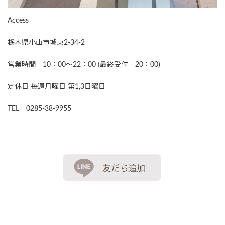
Access
栃木県小山市城東2-34-2
営業時間 10：00～22：00 (最終受付 20：00)
定休日 毎週月曜日 第1,3日曜日
TEL 0285-38-9955