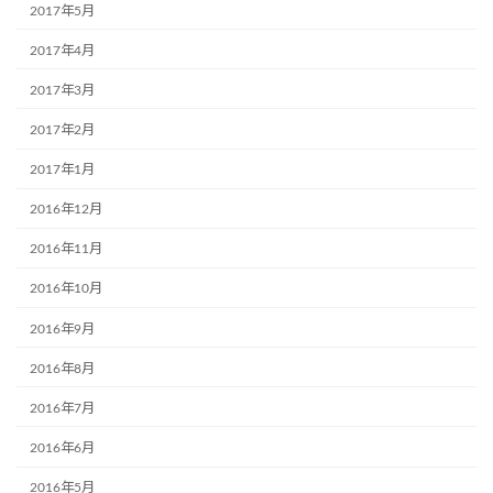
2017年5月
2017年4月
2017年3月
2017年2月
2017年1月
2016年12月
2016年11月
2016年10月
2016年9月
2016年8月
2016年7月
2016年6月
2016年5月